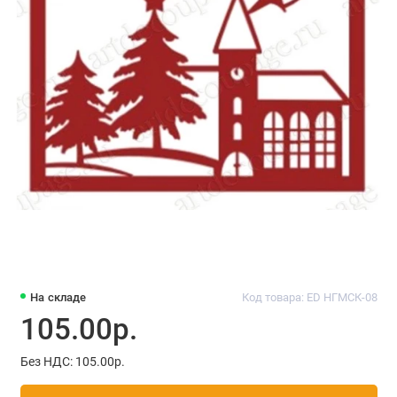
На складе
Код товара: ED НГМСК-08
105.00р.
Без НДС: 105.00р.