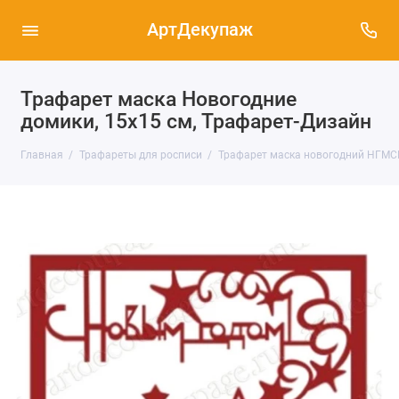
АртДекупаж
Трафарет маска Новогодние
домики, 15х15 см, Трафарет-Дизайн
Главная
Трафареты для росписи
Трафарет маска новогодний НГМСК-