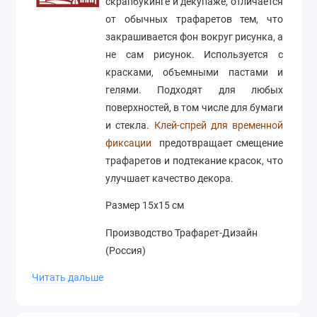
скрапбукинге и декупаже, отличается
от обычных трафаретов тем, что
закрашивается фон вокруг рисунка, а
не сам рисунок. Используется с
красками, объемными пастами и
гелями. Подходят для любых
поверхностей, в том числе для бумаги
и стекла.
Клей-спрей для временной
фиксации
предотвращает смещение
трафаретов и подтекание красок, что
улучшает качество декора.
Размер 15х15 см
Производство Трафарет-Дизайн
(Россия)
Читать дальше