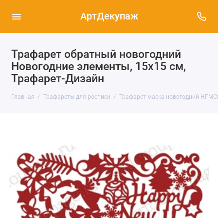
АртДекупаж
Трафарет обратный новогодний
Новогодние элементы, 15х15 см,
Трафарет-Дизайн
Главная
Трафареты для росписи
Трафарет маска новогодний НГМСК