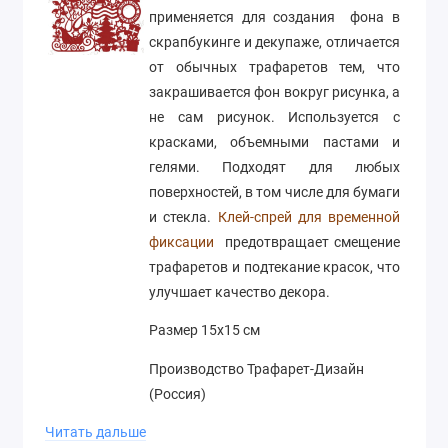
применяется для создания фона в
скрапбукинге и декупаже, отличается
от обычных трафаретов тем, что
закрашивается фон вокруг рисунка, а
не сам рисунок. Используется с
красками, объемными пастами и
гелями. Подходят для любых
поверхностей, в том числе для бумаги
и стекла.
Клей-спрей для временной
фиксации
предотвращает смещение
трафаретов и подтекание красок, что
улучшает качество декора.
Размер 15х15 см
Производство Трафарет-Дизайн
(Россия)
Читать дальше