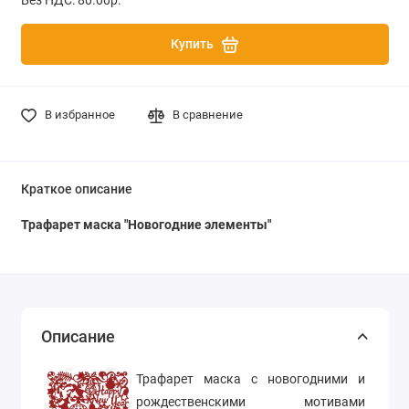
Купить
В избранное
В сравнение
Краткое описание
Трафарет маска
"Новогодние элементы"
Описание
Трафарет маска с новогодними и
рождественскими мотивами