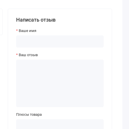
Написать отзыв
Ваше имя
Ваш отзыв
Плюсы товара