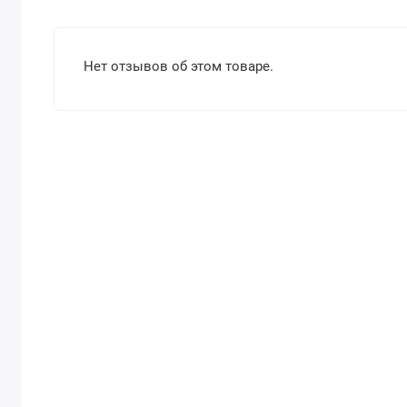
Нет отзывов об этом товаре.