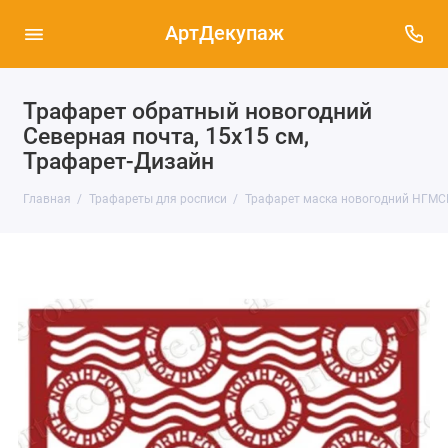
АртДекупаж
Трафарет обратный новогодний
Северная почта, 15х15 см,
Трафарет-Дизайн
Главная
Трафареты для росписи
Трафарет маска новогодний НГМСК-