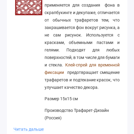
применяется для создания фона в
скрапбукинге и декупаже, отличается
от обычных трафаретов тем, что
закрашивается фон вокруг рисунка, а
не сам рисунок. Используется с
красками, объемными пастами и
гелями. Подходят для любых
поверхностей, в том числе для бумаги
и стекла.
Клей-спрей для временной
фиксации
предотвращает смещение
трафаретов и подтекание красок, что
улучшает качество декора.
Размер 15х15 см
Производство Трафарет-Дизайн
(Россия)
Читать дальше