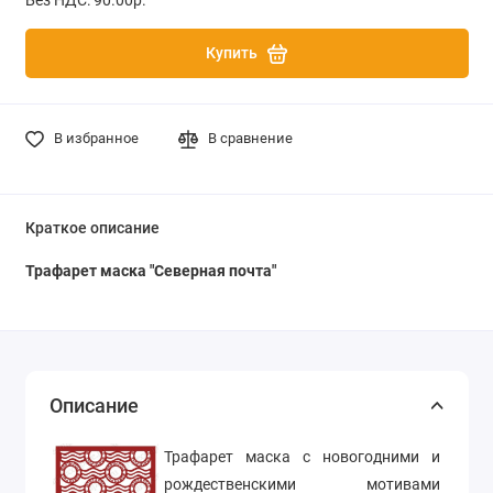
Купить
В избранное
В сравнение
Краткое описание
Трафарет маска
"Северная почта"
Описание
Трафарет маска с новогодними и
рождественскими мотивами