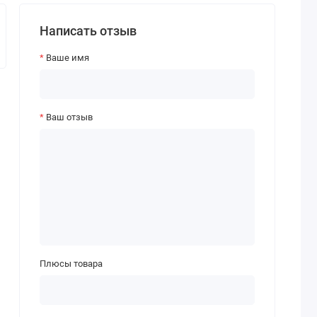
Написать отзыв
Ваше имя
Ваш отзыв
Плюсы товара