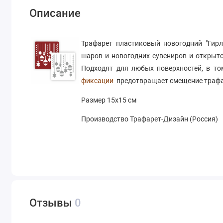
Описание
Трафарет пластиковый новогодний "Гирл
шаров и новогодних сувениров и открыто
Подходят для любых поверхностей, в то
фиксации
предотвращает смещение трафар
Размер 15х15 см
Производство Трафарет-Дизайн (Россия)
Отзывы
0