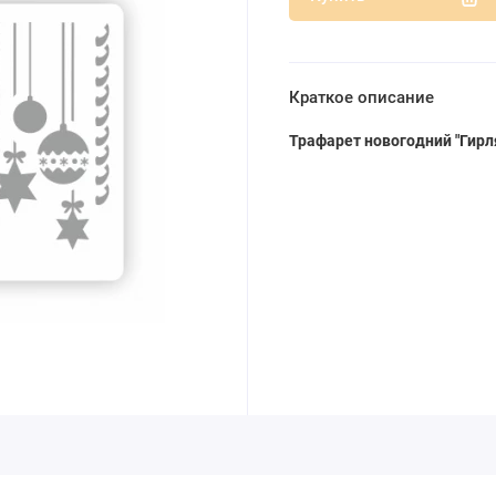
Краткое описание
Трафарет новогодний
"Гирл