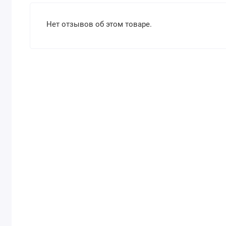
Нет отзывов об этом товаре.