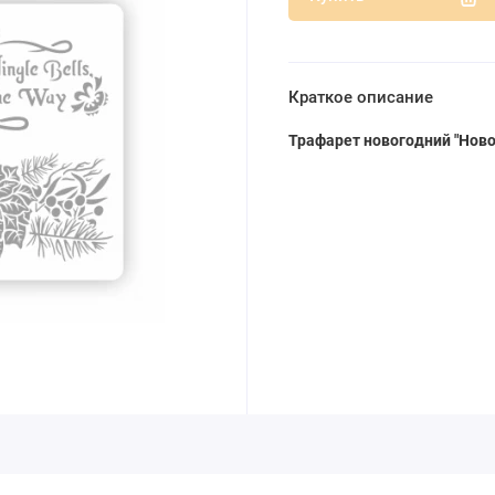
Краткое описание
Трафарет новогодний
"Ново