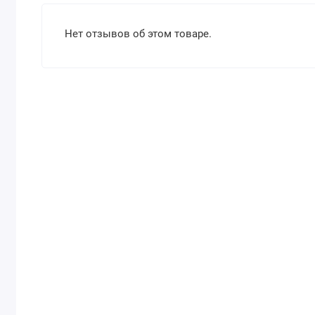
Нет отзывов об этом товаре.