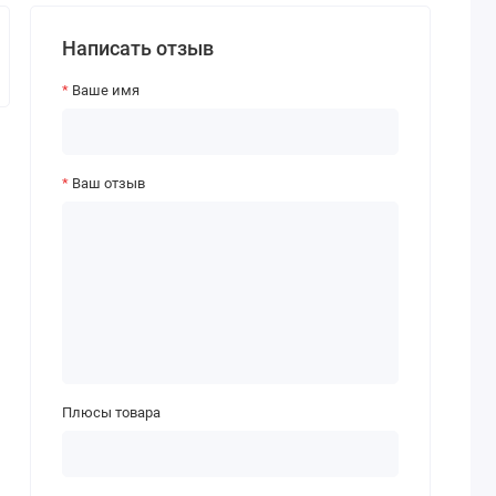
Написать отзыв
Ваше имя
Ваш отзыв
Плюсы товара