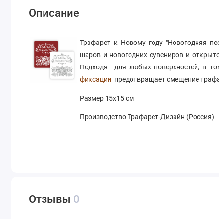
Описание
Трафарет к Новому году "Новогодняя пе
шаров и новогодних сувениров и открыто
Подходят для любых поверхностей, в то
фиксации
предотвращает смещение трафар
Размер 15х15 см
Производство Трафарет-Дизайн (Россия)
Отзывы
0