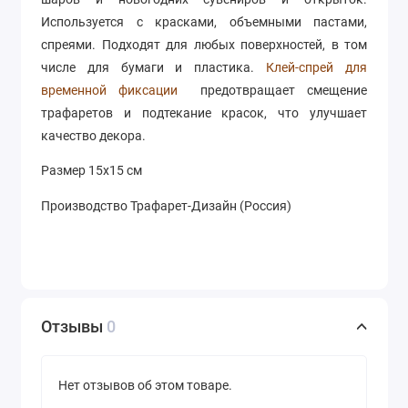
Используется с красками, объемными пастами,
спреями. Подходят для любых поверхностей, в том
числе для бумаги и пластика.
Клей-спрей для
временной фиксации
предотвращает смещение
трафаретов и подтекание красок, что улучшает
качество декора.
Размер 15х15 см
Производство Трафарет-Дизайн (Россия)
Отзывы
0
Нет отзывов об этом товаре.