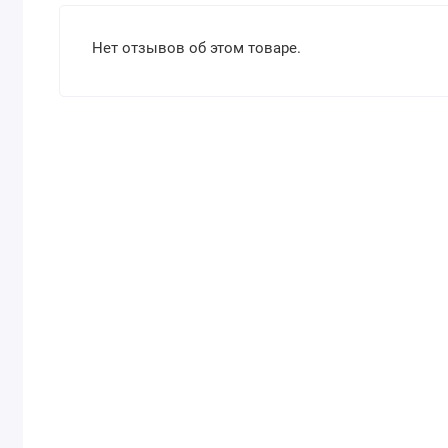
Нет отзывов об этом товаре.