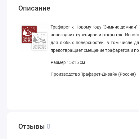
Описание
Трафарет к Новому году "Зимние домики" 
новогодних сувениров и открыток. Испол
для любых поверхностей, в том числе д
предотвращает смещение трафаретов и под
Размер 15х15 см
Производство Трафарет-Дизайн (Россия)
Отзывы
0