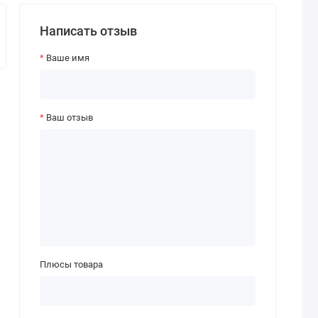
Написать отзыв
Ваше имя
Ваш отзыв
Плюсы товара