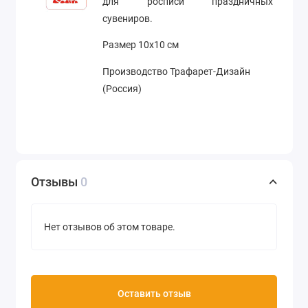
для росписи праздничных
сувениров.
Размер 10х10 см
Производство Трафарет-Дизайн
(Россия)
Отзывы
0
Нет отзывов об этом товаре.
Оставить отзыв