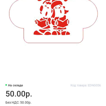
На складе
Код товара: EDNG056
50.00р.
Без НДС: 50.00р.