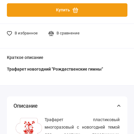
Купить
В избранное
В сравнение
Краткое описание
Трафарет новогодний "Рождественские гимны"
Описание
Трафарет пластиковый
многоразовый с новогодней темой