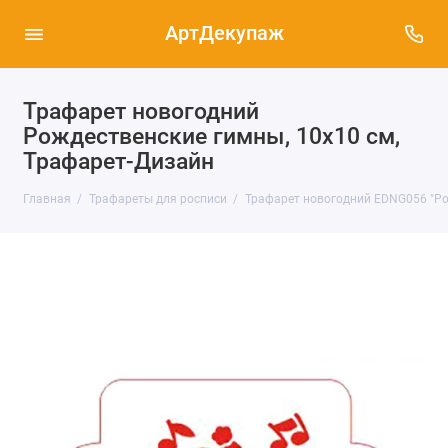
АртДекупаж
Трафарет новогодний
Рождественские гимны, 10х10 см,
Трафарет-Дизайн
Главная
Трафареты для росписи
Трафарет новогодний EDNG056 "Ро