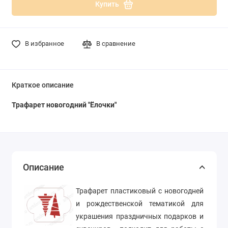
Купить
В избранное
В сравнение
Краткое описание
Трафарет новогодний "Ёлочки"
Описание
Трафарет пластиковый с новогодней
и рождественской тематикой для
украшения праздничных подарков и