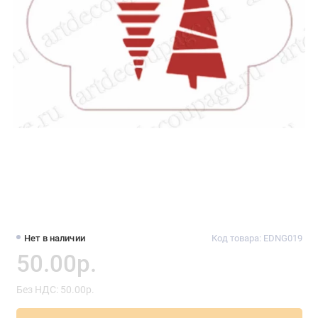
Нет в наличии
Код товара: EDNG019
50.00р.
Без НДС: 50.00р.