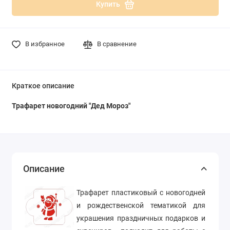
Купить
В избранное
В сравнение
Краткое описание
Трафарет новогодний "Дед Мороз"
Описание
Трафарет пластиковый с новогодней
и рождественской тематикой для
украшения праздничных подарков и