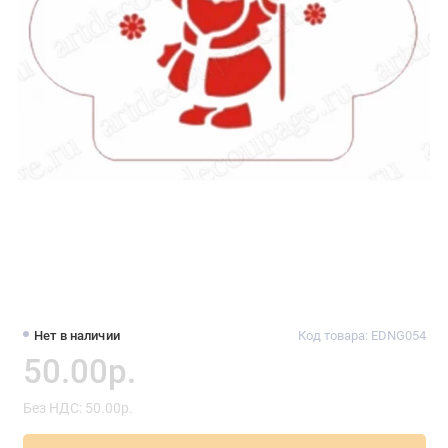
Нет в наличии
Код товара: EDNG054
50.00р.
Без НДС: 50.00р.