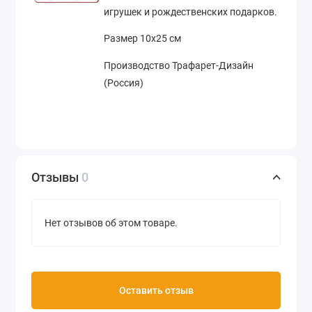
игрушек и рождественских подарков.
Размер 10х25 см
Производство Трафарет-Дизайн
(Россия)
Отзывы
0
Нет отзывов об этом товаре.
Оставить отзыв