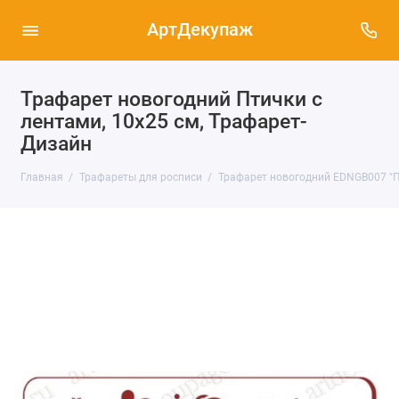
АртДекупаж
Трафарет новогодний Птички с
лентами, 10х25 см, Трафарет-
Дизайн
Главная
Трафареты для росписи
Трафарет новогодний EDNGB007 "Пт