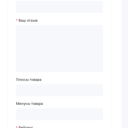
Ваш отзыв
Плюсы товара
Минусы товара
Рейтинг