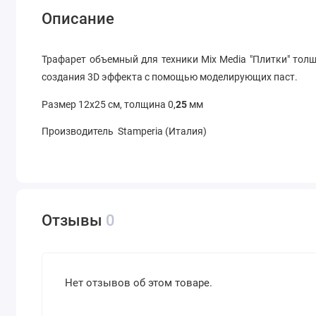
Описание
Трафарет объемный для техники Mix Media "Плитки" толщ
создания 3D эффекта с помощью моделирующих паст.
Размер 12х25 см, толщина 0,
25
мм
Производитель Stamperia (Италия)
Отзывы
0
Нет отзывов об этом товаре.