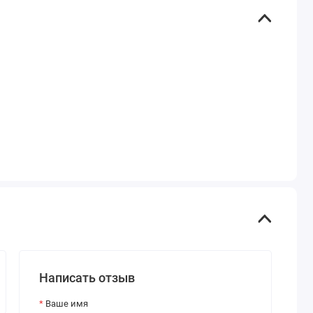
Написать отзыв
Ваше имя