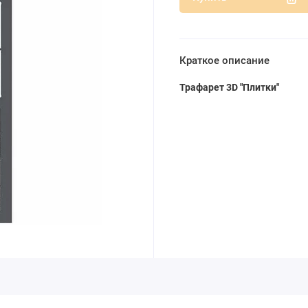
Краткое описание
Трафарет 3D "Плитки"