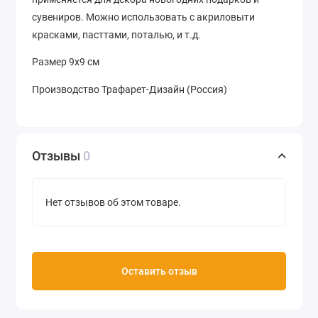
сувениров. Можно использовать с акриловыти
красками, пасттами, поталью, и т.д.
Размер 9х9 см
Производство Трафарет-Дизайн (Россия)
Отзывы
0
Нет отзывов об этом товаре.
Оставить отзыв