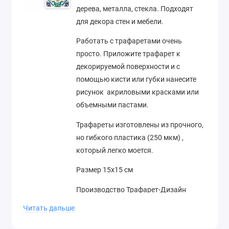
дерева, металла, стекла. Подходят
для декора стен и мебели.
Работать с трафаретами очень
просто. Приложите трафарет к
декорируемой поверхности и с
помощью кисти или губки нанесите
рисунок акриловыми красками или
объемными пастами.
Трафареты изготовлены из прочного,
но гибкого пластика (250 мкм) ,
который легко моется.
Размер 15х15 см
Производство Трафарет-Дизайн
(Россия)
Читать дальше