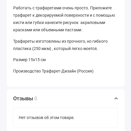
Работать с трафаретами очень просто. Приложите
трафарет к декорируемой поверхности и с помощью
кисти или губки нанесите рисунок акриловыми
красками или объемными пастами.
Трафареты изготовлены из прочного, но гибкого
пластика (250 мкм) , который легко моется.
Размер 15х15 см
Производство Трафарет-Дизайн (Россия)
Отзывы
0
Нет отзывов об этом товаре.