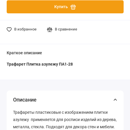
Купить
В избранное
В сравнение
Краткое описание
Трафарет Плитка азулежу ПА1-28
Описание
Трафареты пластиковые с изображением плитки
азулежу применяется для росписи изделий из дерева,
металла, стекла. Подходят для декора стен и мебели.