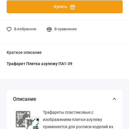
Купить
В избранное
В сравнение
Краткое описание
Трафарет Плитка азулежу ПА1-39
Описание
Трафареты пластиковые с
изображением плитки азулежу
применяется для росписи изделий из