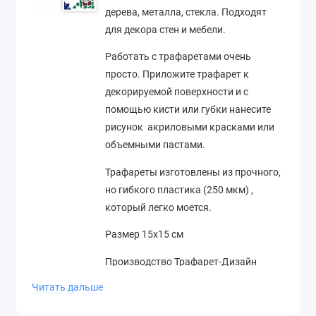
дерева, металла, стекла. Подходят
для декора стен и мебели.
Работать с трафаретами очень
просто. Приложите трафарет к
декорируемой поверхности и с
помощью кисти или губки нанесите
рисунок акриловыми красками или
объемными пастами.
Трафареты изготовлены из прочного,
но гибкого пластика (250 мкм) ,
который легко моется.
Размер 15х15 см
Производство Трафарет-Дизайн
(Россия)
Читать дальше