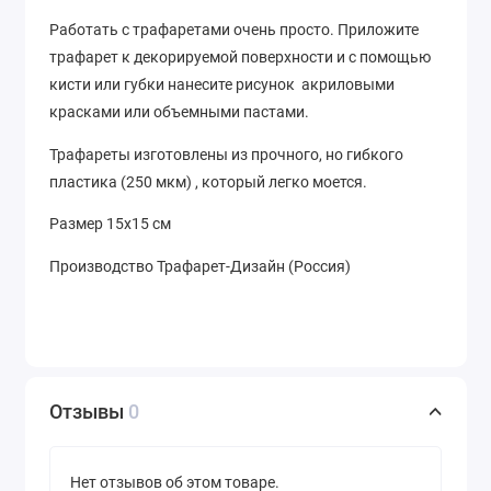
Работать с трафаретами очень просто. Приложите
трафарет к декорируемой поверхности и с помощью
кисти или губки нанесите рисунок акриловыми
красками или объемными пастами.
Трафареты изготовлены из прочного, но гибкого
пластика (250 мкм) , который легко моется.
Размер 15х15 см
Производство Трафарет-Дизайн (Россия)
Отзывы
0
Нет отзывов об этом товаре.