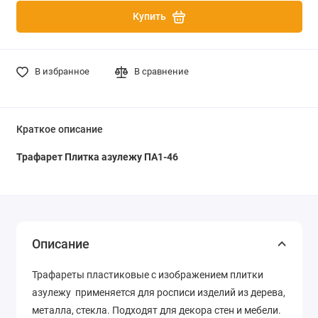
Купить
В избранное
В сравнение
Краткое описание
Трафарет Плитка азулежу ПА1-46
Описание
Трафареты пластиковые с изображением плитки
азулежу применяется для росписи изделий из дерева,
металла, стекла. Подходят для декора стен и мебели.