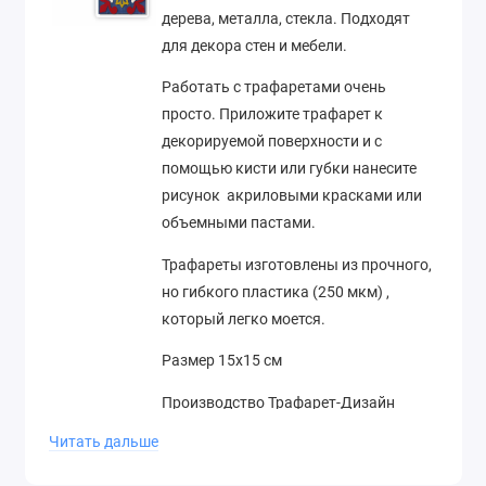
дерева, металла, стекла. Подходят
для декора стен и мебели.
Работать с трафаретами очень
просто. Приложите трафарет к
декорируемой поверхности и с
помощью кисти или губки нанесите
рисунок акриловыми красками или
объемными пастами.
Трафареты изготовлены из прочного,
но гибкого пластика (250 мкм) ,
который легко моется.
Размер 15х15 см
Производство Трафарет-Дизайн
(Россия)
Читать дальше