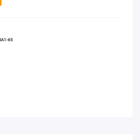
ПА1-65