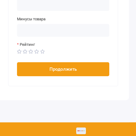
Минусы товара
Рейтинг
Продолжить