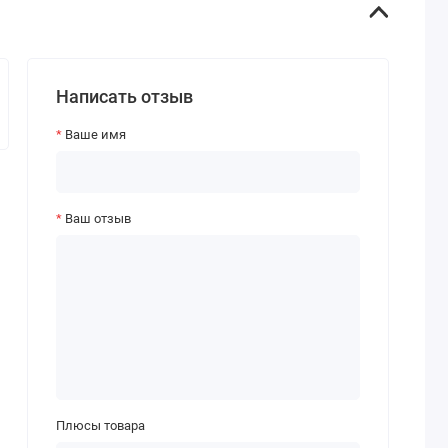
Написать отзыв
Ваше имя
Ваш отзыв
Плюсы товара