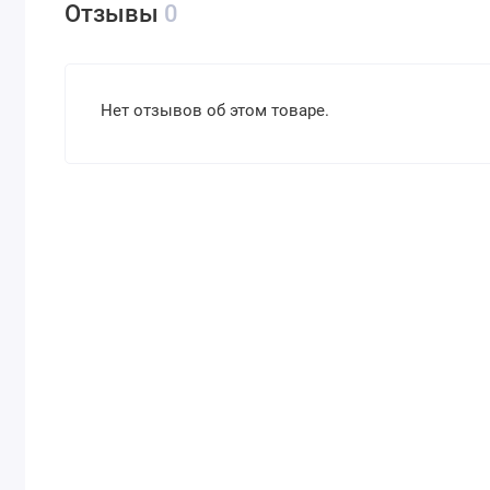
Отзывы
0
Нет отзывов об этом товаре.