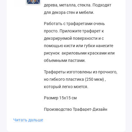
дерева, металла, стекла. Подходят
для декора стен и мебели.
Работать с трафаретами очень
просто. Приложите трафарет к
декорируемой поверхности и с
помощью кисти или губки нанесите
рисунок акриловыми красками или
объемными пастами.
Трафареты изготовлены из прочного,
но гибкого пластика (250 мкм) ,
который легко моется.
Размер 15х15 см
Производство Трафарет-Дизайн
(Россия)
Читать дальше