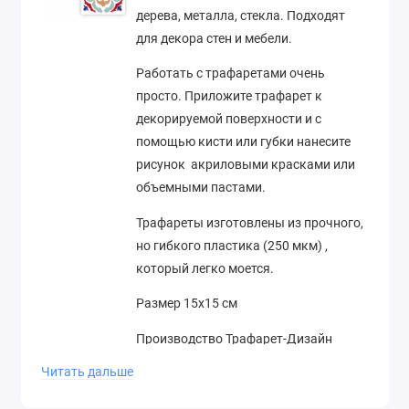
дерева, металла, стекла. Подходят
для декора стен и мебели.
Работать с трафаретами очень
просто. Приложите трафарет к
декорируемой поверхности и с
помощью кисти или губки нанесите
рисунок акриловыми красками или
объемными пастами.
Трафареты изготовлены из прочного,
но гибкого пластика (250 мкм) ,
который легко моется.
Размер 15х15 см
Производство Трафарет-Дизайн
(Россия)
Читать дальше