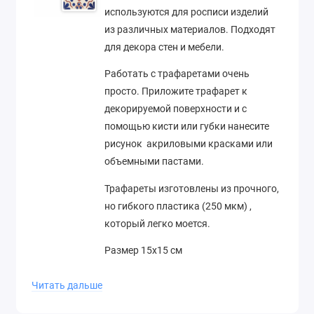
используются для росписи изделий
из различных материалов. Подходят
для декора стен и мебели.
Работать с трафаретами очень
просто. Приложите трафарет к
декорируемой поверхности и с
помощью кисти или губки нанесите
рисунок акриловыми красками или
объемными пастами.
Трафареты изготовлены из прочного,
но гибкого пластика (250 мкм) ,
который легко моется.
Размер 15х15 см
Производство Трафарет-Дизайн
Читать дальше
(Россия)