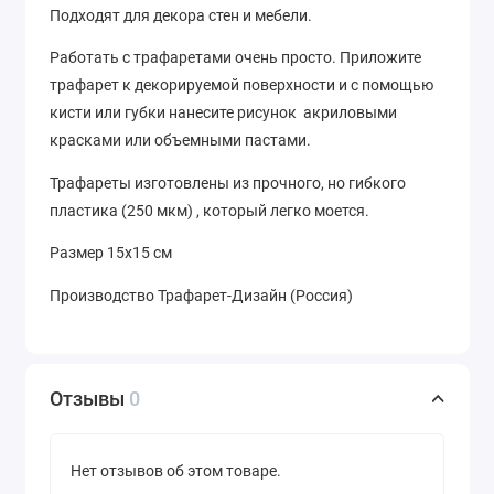
Подходят для декора стен и мебели.
Работать с трафаретами очень просто. Приложите
трафарет к декорируемой поверхности и с помощью
кисти или губки нанесите рисунок акриловыми
красками или объемными пастами.
Трафареты изготовлены из прочного, но гибкого
пластика (250 мкм) , который легко моется.
Размер 15х15 см
Производство Трафарет-Дизайн (Россия)
Отзывы
0
Нет отзывов об этом товаре.