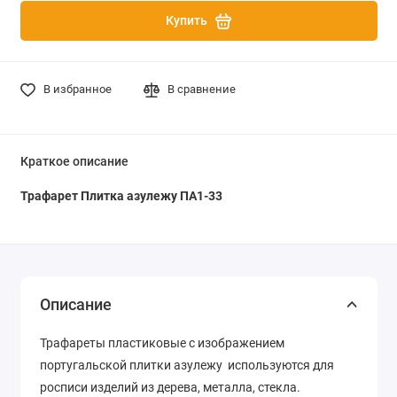
Купить
В избранное
В сравнение
Краткое описание
Трафарет Плитка азулежу ПА1-33
Описание
Трафареты пластиковые с изображением
португальской плитки азулежу используются для
росписи изделий из дерева, металла, стекла.