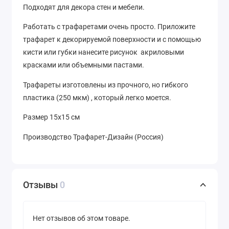
Подходят для декора стен и мебели.
Работать с трафаретами очень просто. Приложите
трафарет к декорируемой поверхности и с помощью
кисти или губки нанесите рисунок акриловыми
красками или объемными пастами.
Трафареты изготовлены из прочного, но гибкого
пластика (250 мкм) , который легко моется.
Размер 15х15 см
Производство Трафарет-Дизайн (Россия)
Отзывы
0
Нет отзывов об этом товаре.