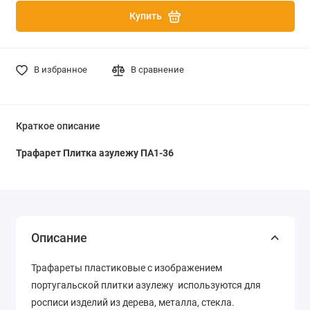
Купить
В избранное
В сравнение
Краткое описание
Трафарет Плитка азулежу ПА1-36
Описание
Трафареты пластиковые с изображением
португальской плитки азулежу используются для
росписи изделий из дерева, металла, стекла.