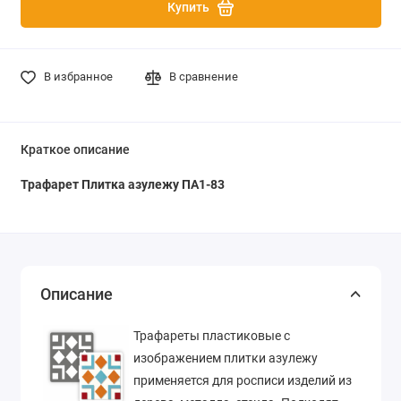
Купить
В избранное
В сравнение
Краткое описание
Трафарет Плитка азулежу ПА1-83
Описание
Трафареты пластиковые с
изображением плитки азулежу
применяется для росписи изделий из