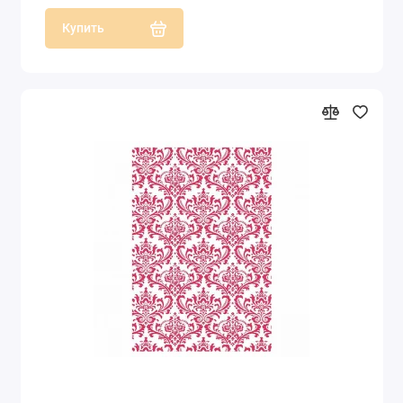
Купить