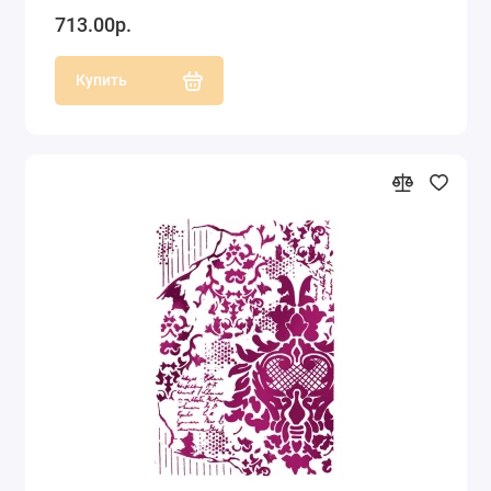
713.00р.
Купить