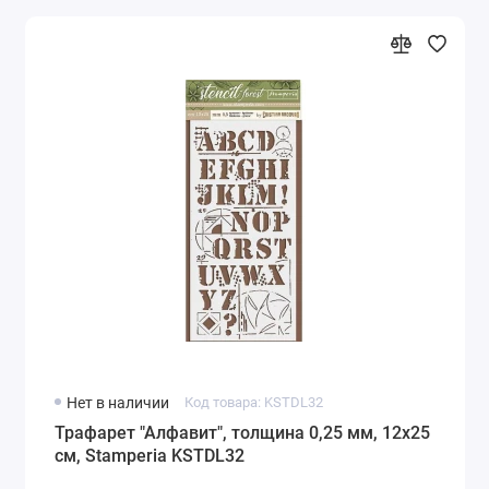
Нет в наличии
Код товара: KSTDL32
Трафарет "Алфавит", толщина 0,25 мм, 12х25
см, Stamperia KSTDL32