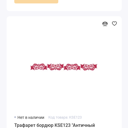
Нет в наличии
Код товара: KSE123
Трафарет бордюр KSE123 "Античный