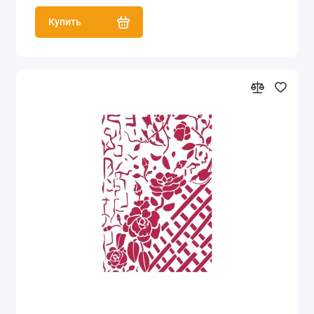
Купить