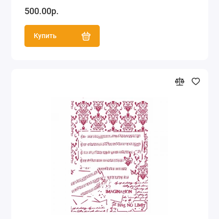
500.00р.
Купить