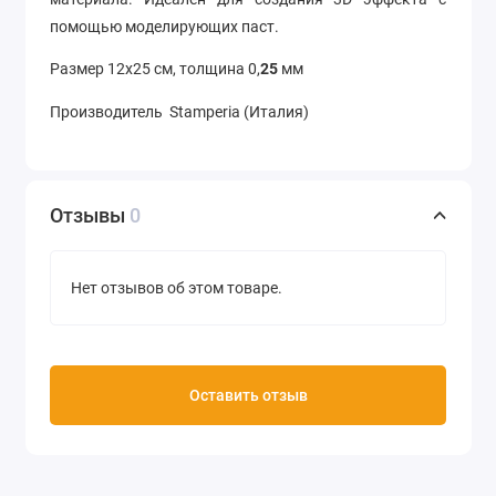
помощью моделирующих паст.
Размер 12х25 см, толщина 0,
25
мм
Производитель Stamperia (Италия)
Отзывы
0
Нет отзывов об этом товаре.
Оставить отзыв