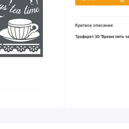
Краткое описание
Трафарет 3D "Время пить ча