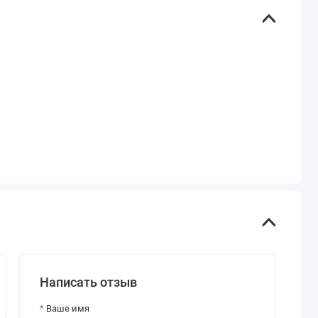
Написать отзыв
Ваше имя