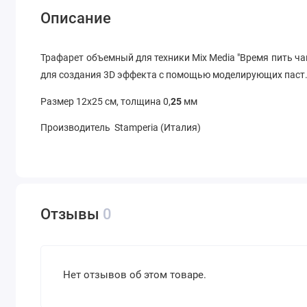
Описание
Трафарет объемный для техники Mix Media "Время пить ча
для создания 3D эффекта с помощью моделирующих паст
Размер 12х25 см, толщина 0,
25
мм
Производитель Stamperia (Италия)
Отзывы
0
Нет отзывов об этом товаре.