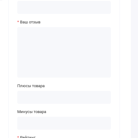
Ваш отзыв
Плюсы товара
Минусы товара
Рейтинг