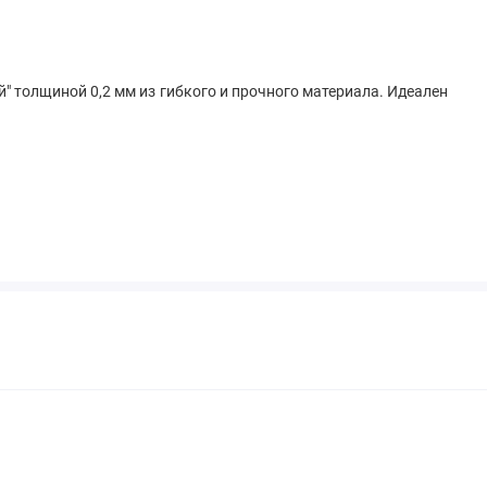
й" толщиной 0,2 мм из гибкого и прочного материала. Идеален
.