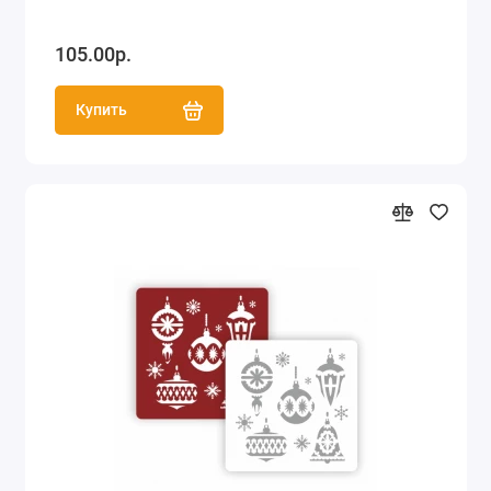
105.00р.
Купить