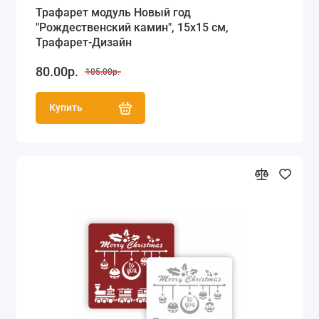
Трафарет модуль Новый год
"Рождественский камин", 15х15 см,
Трафарет-Дизайн
80.00р.
105.00р.
Купить