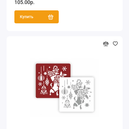
105.00р.
Купить