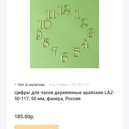
Нет в наличии
Код товара: LAZ-50-117
Цифры для часов деревянные арабские LAZ-
50-117, 50 мм, фанера, Россия
185.00р.