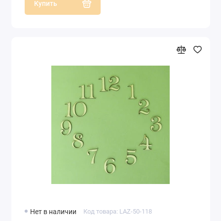
Купить
Нет в наличии
Код товара: LAZ-50-118