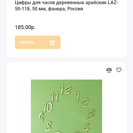
Цифры для часов деревянные арабские LAZ-
50-118, 50 мм, фанера, Россия
185.00р.
Купить