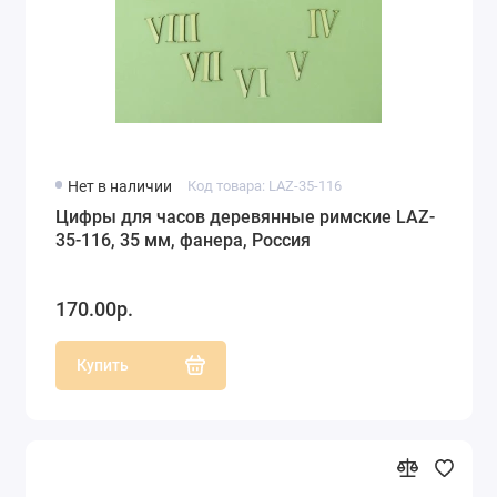
Нет в наличии
Код товара: LAZ-35-116
Цифры для часов деревянные римские LAZ-
35-116, 35 мм, фанера, Россия
170.00р.
Купить