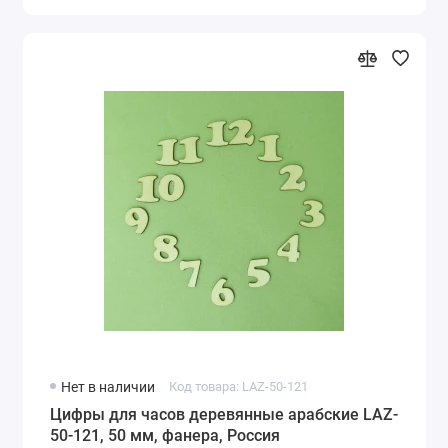
Нет в наличии
Код товара: LAZ-50-121
Цифры для часов деревянные арабские LAZ-
50-121, 50 мм, фанера, Россия