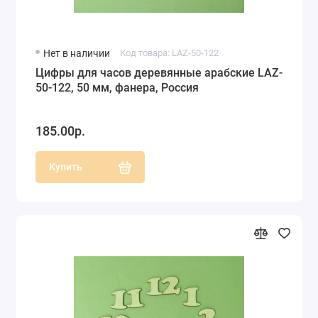
Нет в наличии
Код товара: LAZ-50-122
Цифры для часов деревянные арабские LAZ-
50-122, 50 мм, фанера, Россия
185.00р.
Купить