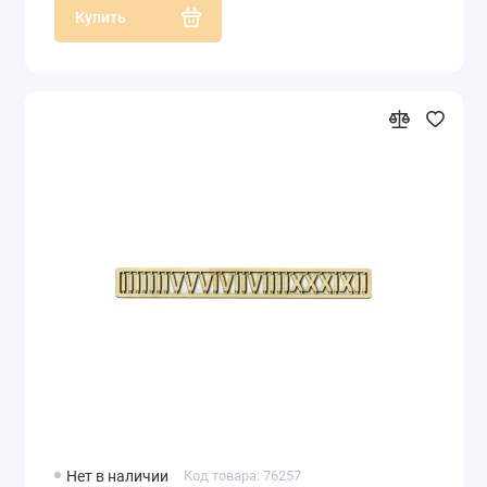
Купить
Нет в наличии
Код товара: 76257