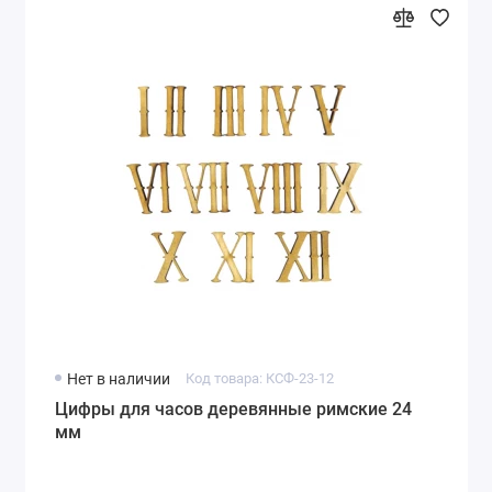
Нет в наличии
Код товара: КСФ-23-12
Цифры для часов деревянные римские 24
мм