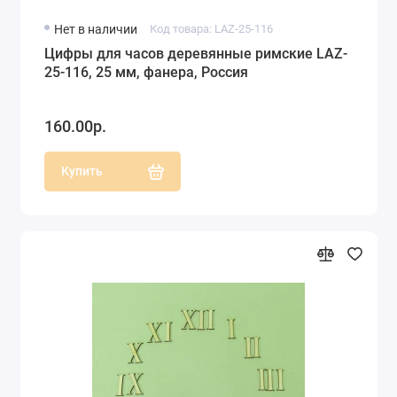
Нет в наличии
Код товара: LAZ-25-116
Цифры для часов деревянные римские LAZ-
25-116, 25 мм, фанера, Россия
160.00р.
Купить