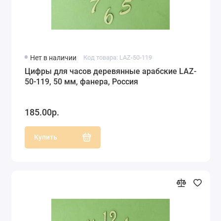
Нет в наличии
Код товара: LAZ-50-119
Цифры для часов деревянные арабские LAZ-
50-119, 50 мм, фанера, Россия
185.00р.
Купить