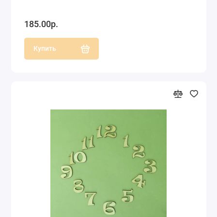
185.00р.
Купить