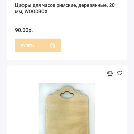
Цифры для часов римские, деревянные, 20
мм, WOODBOX
90.00р.
Купить