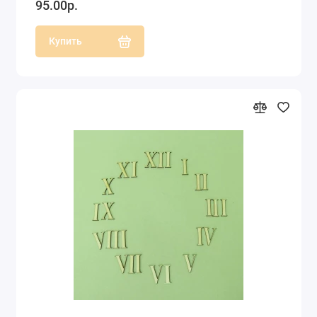
95.00р.
Купить