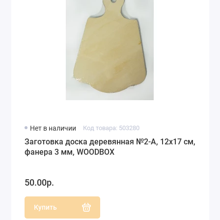
Нет в наличии
Код товара: 503280
Заготовка доска деревянная №2-А, 12х17 см,
фанера 3 мм, WOODBOX
50.00р.
Купить