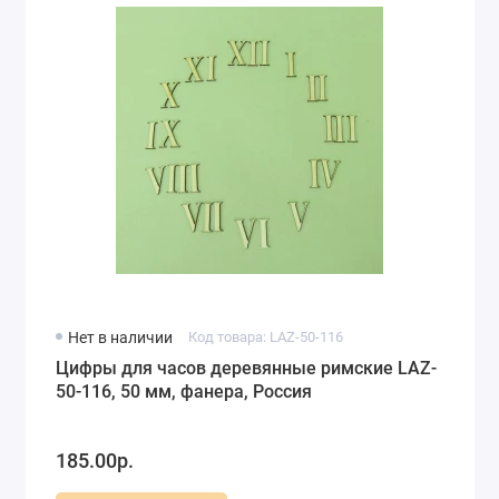
Нет в наличии
Код товара: LAZ-50-116
Цифры для часов деревянные римские LAZ-
50-116, 50 мм, фанера, Россия
185.00р.