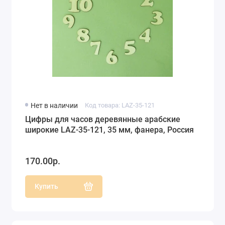
Нет в наличии
Код товара: LAZ-35-121
Цифры для часов деревянные арабские
широкие LAZ-35-121, 35 мм, фанера, Россия
170.00р.
Купить