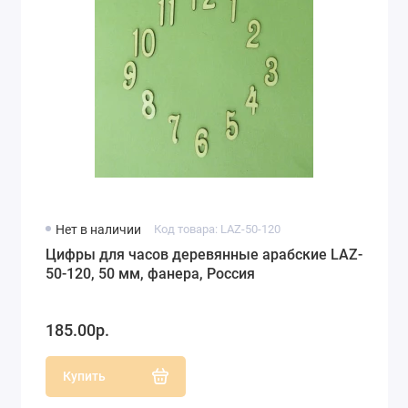
Нет в наличии
Код товара: LAZ-50-120
Цифры для часов деревянные арабские LAZ-
50-120, 50 мм, фанера, Россия
185.00р.
Купить