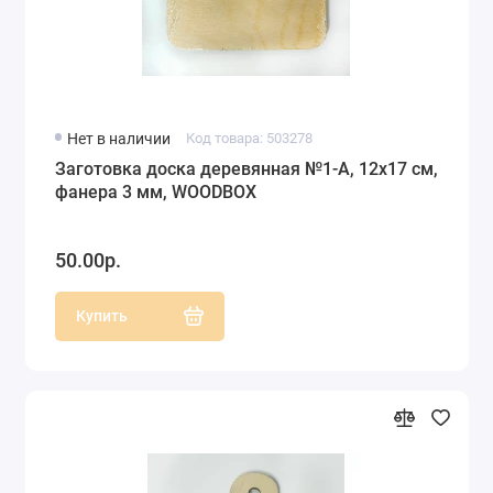
Нет в наличии
Код товара: 503278
Заготовка доска деревянная №1-А, 12х17 см,
фанера 3 мм, WOODBOX
50.00р.
Купить