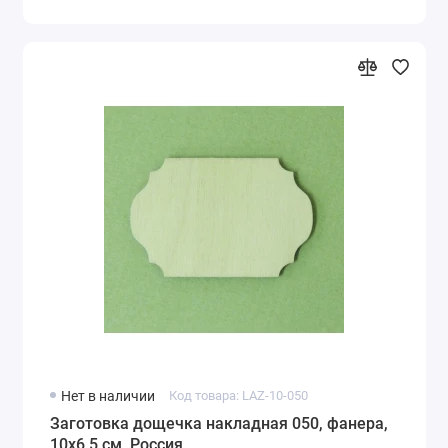
Нет в наличии
Код товара: LAZ-10-050
Заготовка дощечка накладная 050, фанера,
10х6,5 см, Россия