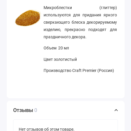
Микроблестки (глиттер)
используются для придания яркого
сверкающего блеска декорируемому
изделию, прекрасно подходят для
праздничного декора.
Объем 20 мл
Цвет золотистый
Производство Craft Premier (Россия)
Отзывы
0
Нет отзывов об этом товаре.