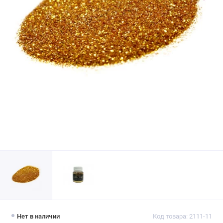
Нет в наличии
Код товара: 2111-11