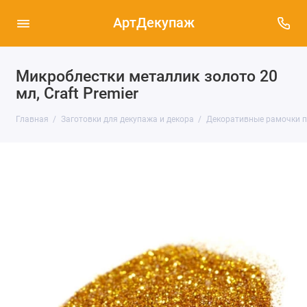
АртДекупаж
Микроблестки металлик золото 20
мл, Craft Premier
Главная
Заготовки для декупажа и декора
Декоративные рамочки п