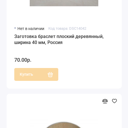
Нет в наличии
Код товара: DSC14042
Заготовка браслет плоский деревянный,
ширина 40 мм, Россия
70.00р.
Купить