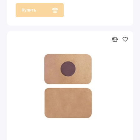
Купить