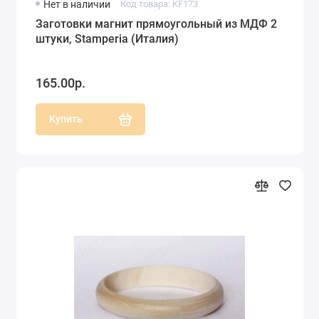
Нет в наличии
Код товара: KF173
Заготовки магнит прямоугольный из МДФ 2
штуки, Stamperia (Италия)
165.00р.
Купить