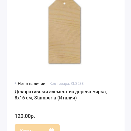
Нет в наличии
Код товара: KLS238
Декоративный элемент из дерева Бирка,
8х16 см, Stamperia (Италия)
120.00р.
Купить