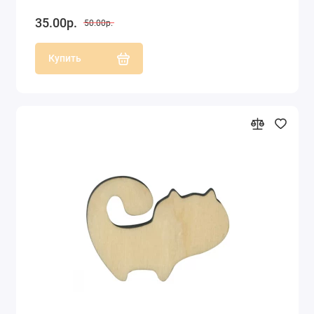
35.00р.
50.00р.
Купить