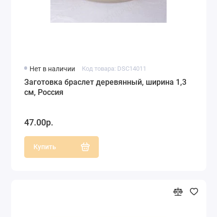
Нет в наличии
Код товара: DSC14011
Заготовка браслет деревянный, ширина 1,3
см, Россия
47.00р.
Купить