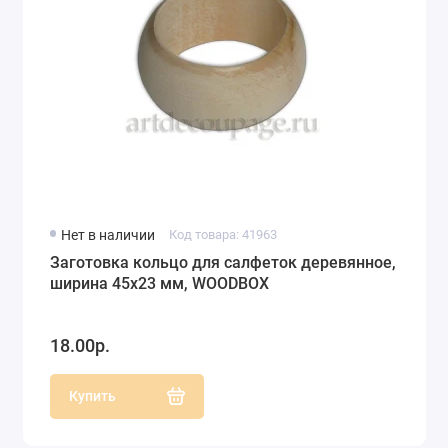
Нет в наличии
Код товара: 41963
Заготовка кольцо для салфеток деревянное,
ширина 45х23 мм, WOODBOX
18.00р.
Купить