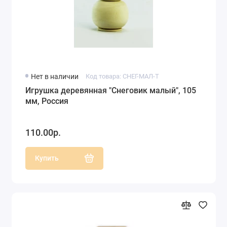
Нет в наличии
Код товара: СНЕГ-МАЛ-Т
Игрушка деревянная "Снеговик малый", 105
мм, Россия
110.00р.
Купить