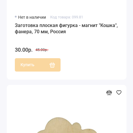
Нет в наличии
Код товара: 099.81
Заготовка плоская фигурка - магнит "Кошка",
фанера, 70 мм, Россия
30.00р.
45.00р.
Купить