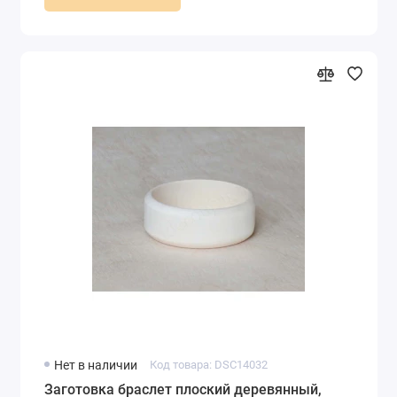
Нет в наличии
Код товара: DSC14032
Заготовка браслет плоский деревянный,