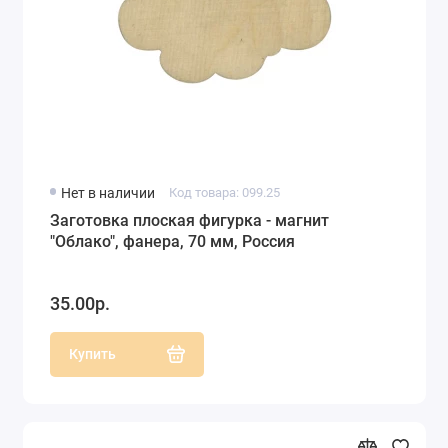
Нет в наличии
Код товара: 099.25
Заготовка плоская фигурка - магнит
"Облако", фанера, 70 мм, Россия
35.00р.
Купить