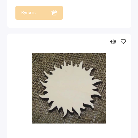
Купить