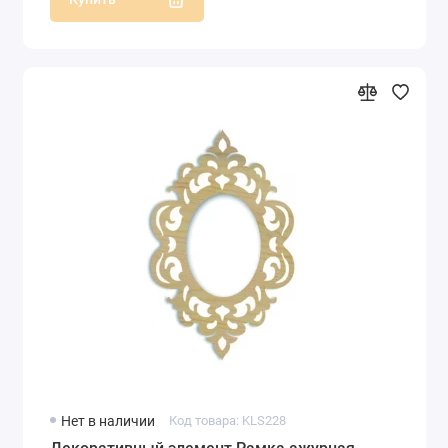
Нет в наличии
Код товара: KLS228