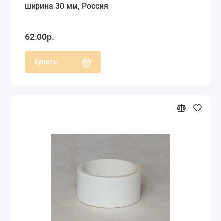
ширина 30 мм, Россия
62.00р.
Купить