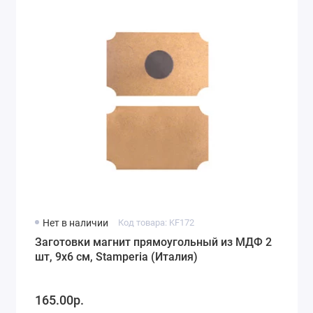
Нет в наличии
Код товара: KF172
Заготовки магнит прямоугольный из МДФ 2
шт, 9х6 см, Stamperia (Италия)
165.00р.