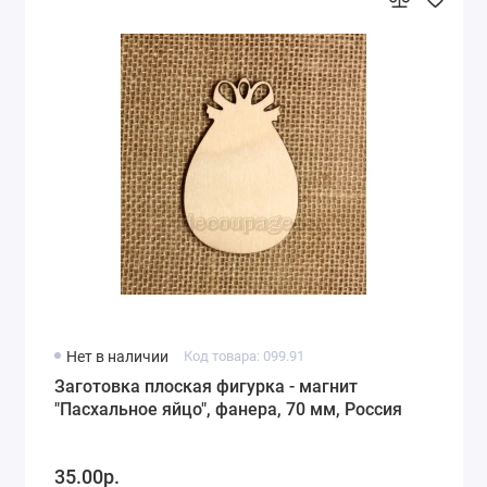
Нет в наличии
Код товара: 099.91
Заготовка плоская фигурка - магнит
"Пасхальное яйцо", фанера, 70 мм, Россия
35.00р.