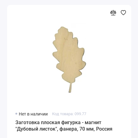
Нет в наличии
Код товара: 099.77
Заготовка плоская фигурка - магнит
"Дубовый листок", фанера, 70 мм, Россия