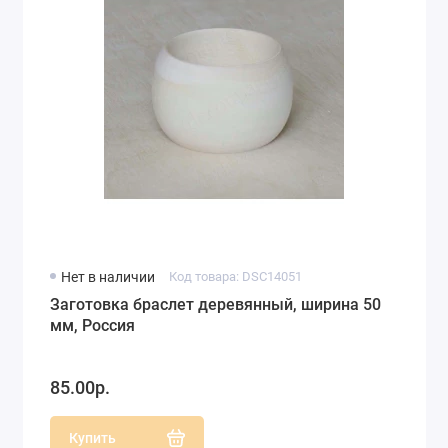
Нет в наличии
Код товара: DSC14051
Заготовка браслет деревянный, ширина 50
мм, Россия
85.00р.
Купить