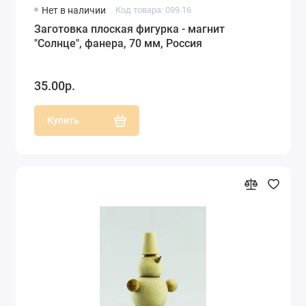
Нет в наличии
Код товара: 099.16
Заготовка плоская фигурка - магнит
"Солнце", фанера, 70 мм, Россия
35.00р.
Купить