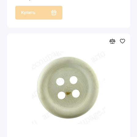
Купить