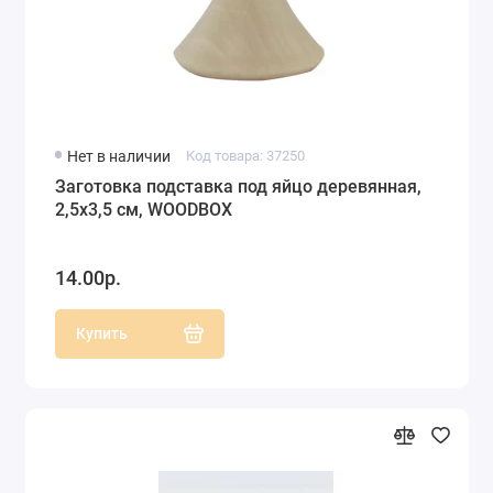
Нет в наличии
Код товара: 37250
Заготовка подставка под яйцо деревянная,
2,5х3,5 см, WOODBOX
14.00р.
Купить