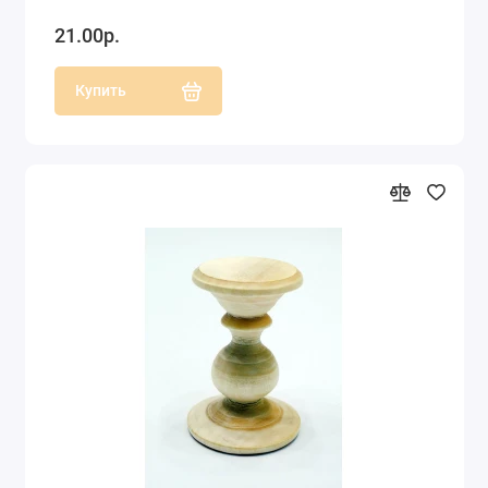
21.00р.
Купить