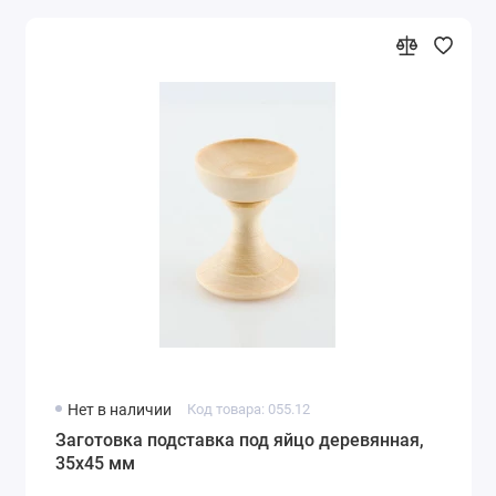
Нет в наличии
Код товара: 055.12
Заготовка подставка под яйцо деревянная,
35х45 мм