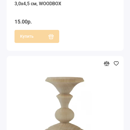
3,0х4,5 см, WOODBOX
15.00р.
Купить