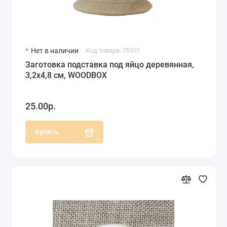
Нет в наличии
Код товара: 75921
Заготовка подставка под яйцо деревянная,
3,2х4,8 см, WOODBOX
25.00р.
Купить