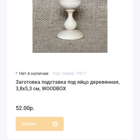
Нет в наличии
Код товара: 75817
Заготовка подставка под яйцо деревянная,
3,8х5,3 см, WOODBOX
52.00р.
Купить