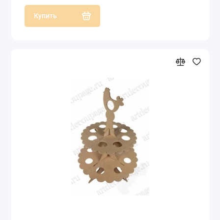
Купить