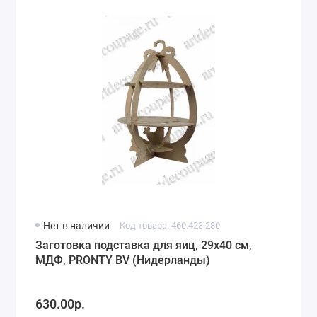
Нет в наличии
Код товара: 460.423.280
Заготовка подставка для яиц, 29х40 см,
МДФ, PRONTY BV (Нидерланды)
630.00р.