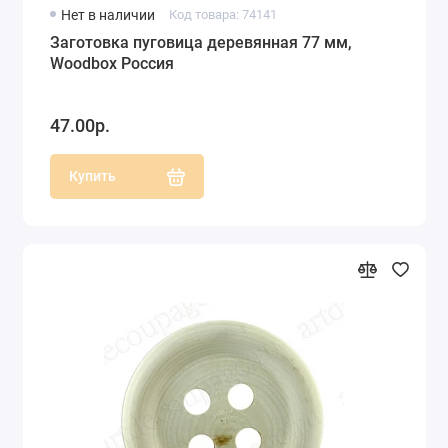
Нет в наличии
Код товара: 74141
Заготовка пуговица деревянная 77 мм,
Woodbox Россия
47.00р.
Купить