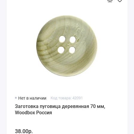
Нет в наличии
Код товара: 42091
Заготовка пуговица деревянная 70 мм,
Woodbox Россия
38.00р.