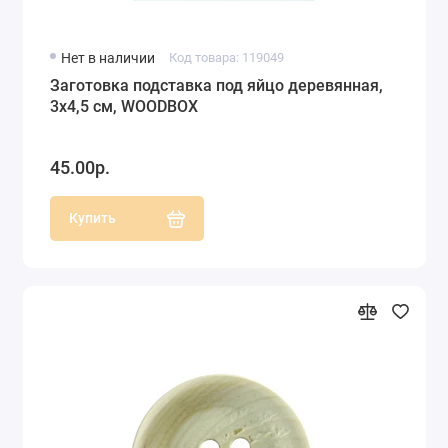
Нет в наличии
Код товара: 119049
Заготовка подставка под яйцо деревянная,
3х4,5 см, WOODBOX
45.00р.
Купить