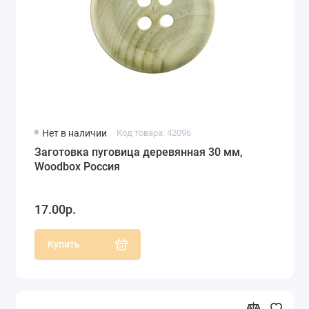
Нет в наличии
Код товара: 42096
Заготовка пуговица деревянная 30 мм,
Woodbox Россия
17.00р.
Купить