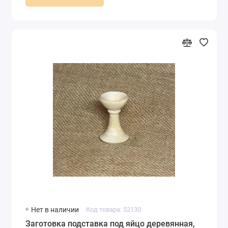
Нет в наличии
Код товара: 52130
Заготовка подставка под яйцо деревянная,