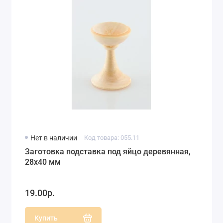
Нет в наличии
Код товара: 055.11
Заготовка подставка под яйцо деревянная,
28х40 мм
19.00р.
Купить