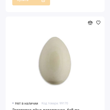
Нет в наличии
Код товара: 99170