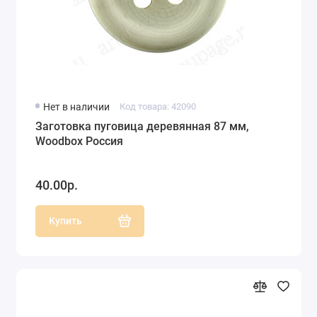
Нет в наличии
Код товара: 42090
Заготовка пуговица деревянная 87 мм,
Woodbox Россия
40.00р.
Купить