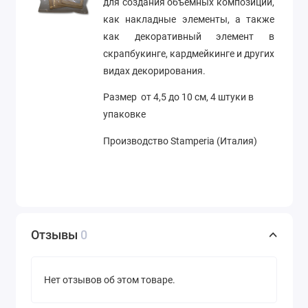
для создания объемных композиций,
как накладные элементы, а также
как декоративный элемент в
скрапбукинге, кардмейкинге и других
видах декорирования.
Размер от 4,5 до 10 см, 4 штуки в
упаковке
Производство Stamperia (Италия)
Отзывы
0
Нет отзывов об этом товаре.