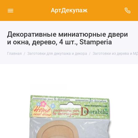
АртДекупаж
Декоративные миниатюрные двери
и окна, дерево, 4 шт., Stamperia
Главная
Заготовки для декупажа и декора
Заготовки из дерева и М