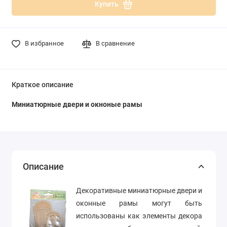
Купить
В избранное
В сравнение
Краткое описание
Миниатюрные двери и окноные рамы
Описание
Декоративные миниатюрные двери и
оконные рамы могут быть
использованы как элементы декора