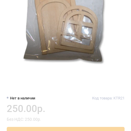
Нет в наличии
Код товара: KTR21
250.00р.
Без НДС: 250.00р.