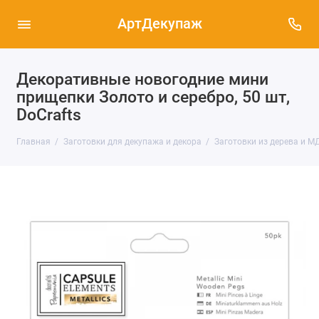
АртДекупаж
Декоративные новогодние мини
прищепки Золото и серебро, 50 шт,
DoCrafts
Главная
Заготовки для декупажа и декора
Заготовки из дерева и М