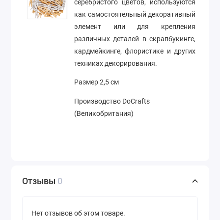
серебристого цветов, используются
как самостоятельный декоративный
элемент или для крепления
различных деталей в скрапбукинге,
кардмейкинге, флористике и других
техниках декорирования.
Размер 2,5 см
Производство DoCrafts
(Великобритания)
Отзывы
0
Нет отзывов об этом товаре.