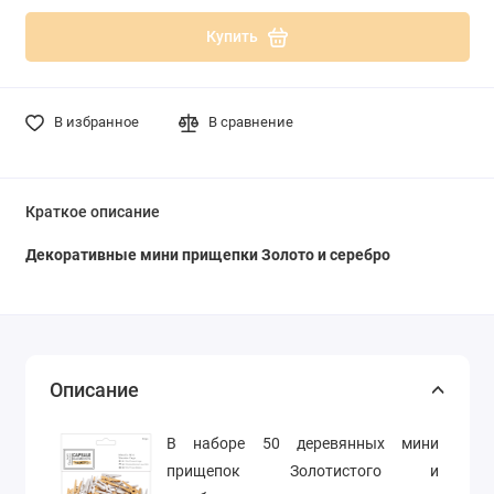
Купить
В избранное
В сравнение
Краткое описание
Декоративные мини прищепки Золото и серебро
Описание
В наборе 50 деревянных мини
прищепок Золотистого и