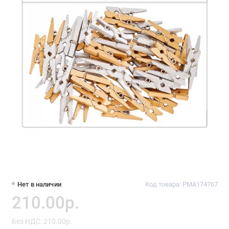
Нет в наличии
Код товара: PMA174767
210.00р.
Без НДС: 210.00р.