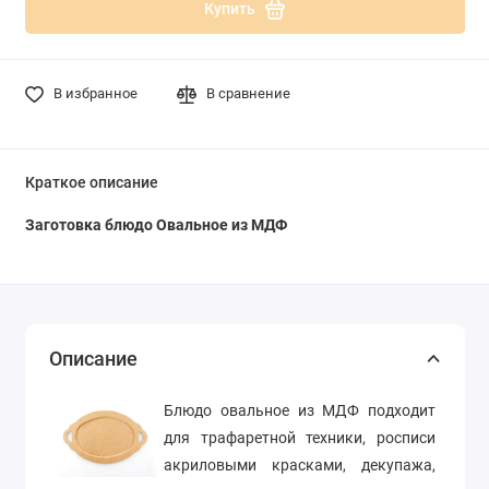
Купить
В избранное
В сравнение
Краткое описание
Заготовка блюдо Овальное из МДФ
Описание
Блюдо овальное из МДФ подходит
для трафаретной техники, росписи
акриловыми красками, декупажа,