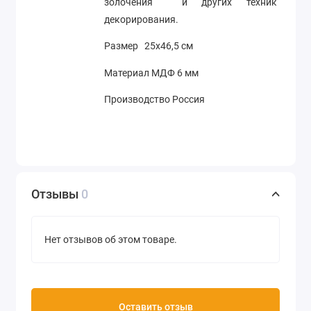
золочения и других техник
декорирования.
Размер 25х46,5 см
Материал МДФ 6 мм
Производство Россия
Отзывы
0
Нет отзывов об этом товаре.
Оставить отзыв