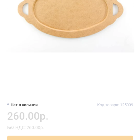
Нет в наличии
Код товара: 125039
260.00р.
Без НДС: 260.00р.