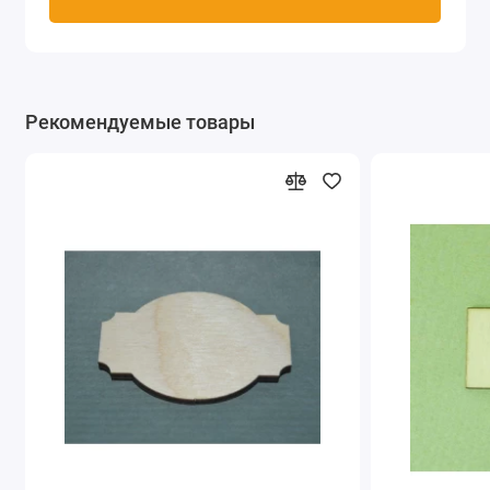
Рекомендуемые товары