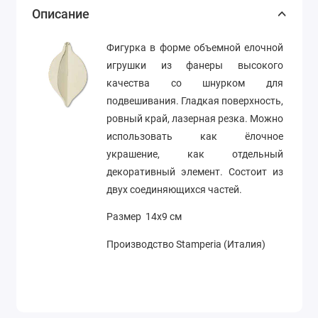
Описание
Фигурка в форме объемной елочной
игрушки из фанеры высокого
качества со шнурком для
подвешивания. Гладкая поверхность,
ровный край, лазерная резка. Можно
использовать как ёлочное
украшение, как отдельный
декоративный элемент. Состоит из
двух соединяющихся частей.
Размер 14х9 см
Производство Stamperia (Италия)