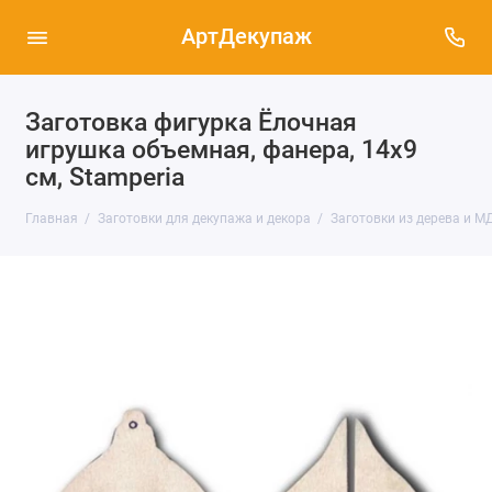
АртДекупаж
Заготовка фигурка Ёлочная
игрушка объемная, фанера, 14х9
см, Stamperia
Главная
Заготовки для декупажа и декора
Заготовки из дерева и М