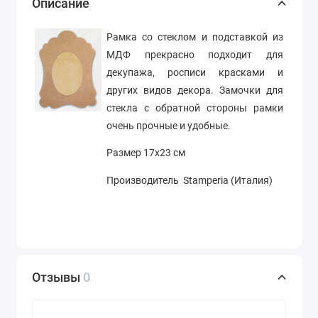
Описание
Рамка со стеклом и подставкой из
МДФ прекрасно подходит для
декупажа, росписи красками и
других видов декора. Замочки для
стекла с обратной стороны рамки
очень прочные и удобные.
Размер 17х23 см
Производитель Stamperia (Италия)
Отзывы
0