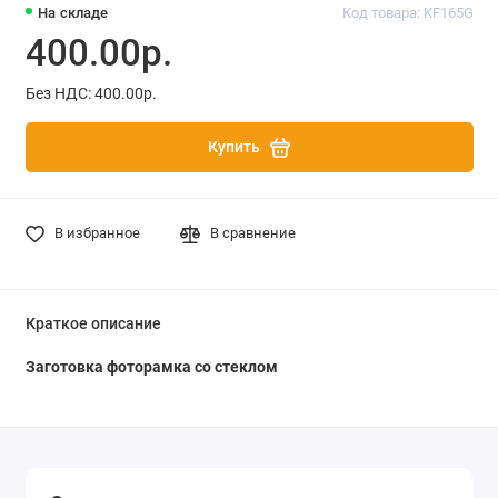
На складе
Код товара: KF165G
400.00р.
Без НДС: 400.00р.
Купить
В избранное
В сравнение
Краткое описание
Заготовка фоторамка со стеклом