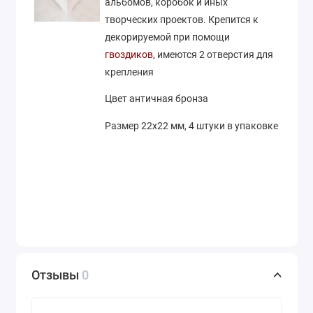
альбомов, коробок и иных
творческих проектов. Крепится к
декорируемой при помощи
гвоздиков
, имеются 2 отверстия для
крепления
Цвет античная бронза
Размер 22х22 мм, 4 штуки в упаковке
Отзывы
0