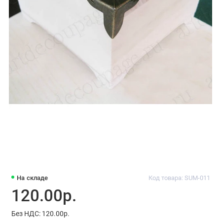
На складе
Код товара: SUM-011
120.00р.
Без НДС: 120.00р.