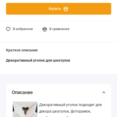
Купить
В избранное
В сравнение
Краткое описание
Декоративный уголок для шкатулок
Описание
Декоративный уголок подходит для
декора шкатулок, фоторамок,