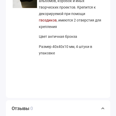
альбомов, коробок и иных
творческих проектов. Крепится к
декорируемой при помощи
гвоздиков
, имеются 2 отверстия для
крепления
Цвет античная бронза
Размер 40х40х10 мм, 4 штуки в
упаковке
Отзывы
0