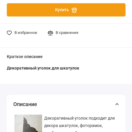
Купить
В избранное
В сравнение
Краткое описание
Декоративный уголок для шкатулок
Описание
Декоративный уголок подходит для
декора шкатулок, фоторамок,