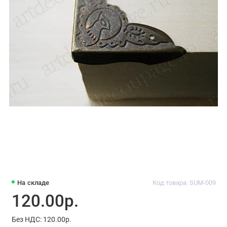
На складе
Код товара: SUM-009
120.00р.
Без НДС: 120.00р.