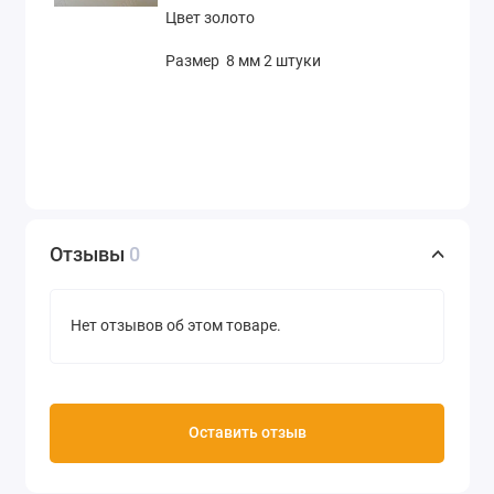
Цвет золото
Размер 8 мм 2 штуки
Отзывы
0
Нет отзывов об этом товаре.
Оставить отзыв