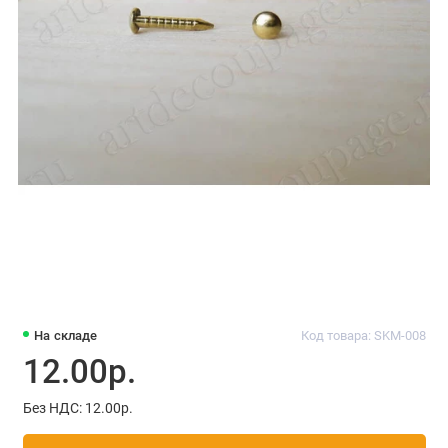
На складе
Код товара: SKM-008
12.00р.
Без НДС: 12.00р.