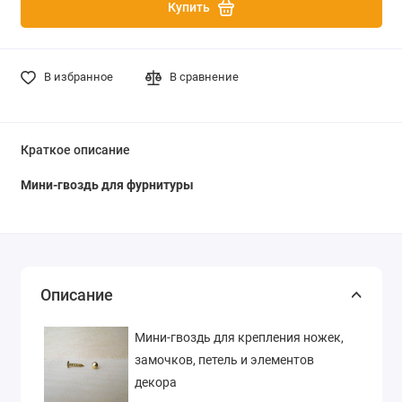
Купить
В избранное
В сравнение
Краткое описание
Мини-гвоздь для фурнитуры
Описание
Мини-гвоздь для крепления ножек,
замочков, петель и элементов
декора