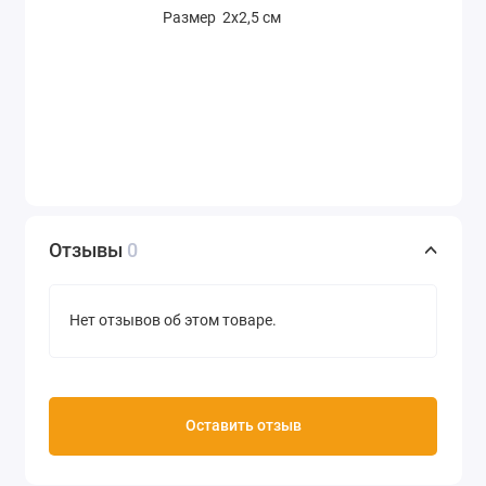
Размер 2х2,5 см
Отзывы
0
Нет отзывов об этом товаре.
Оставить отзыв