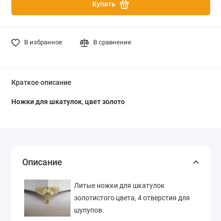
Купить
В избранное
В сравнение
Краткое описание
Ножки для шкатулок, цвет золото
Описание
Литые ножки для шкатулок
золотистого цвета, 4 отверстия для
шупупов.