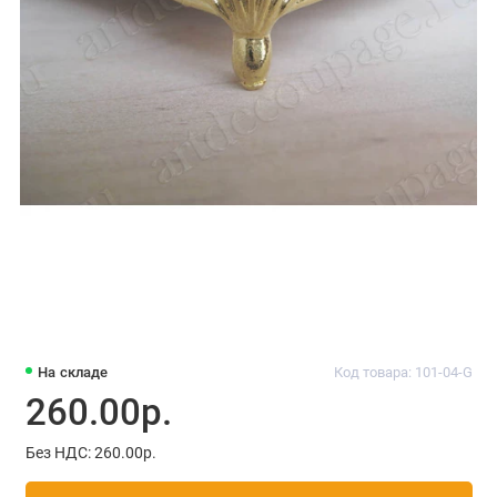
На складе
Код товара: 101-04-G
260.00р.
Без НДС: 260.00р.