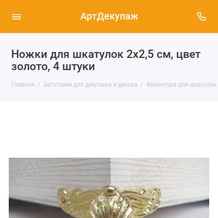
АртДекупаж
Ножки для шкатулок 2х2,5 см, цвет
золото, 4 штуки
Главная
Заготовки для декупажа и декора
Фурнитура для шкатулок