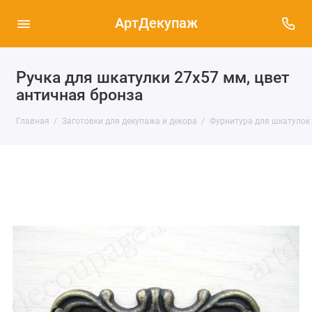
АртДекупаж
Ручка для шкатулки 27х57 мм, цвет
античная бронза
Главная
Заготовки для декупажа и декора
Фурнитура для шкатулок