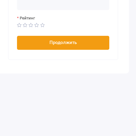
Рейтинг
Продолжить