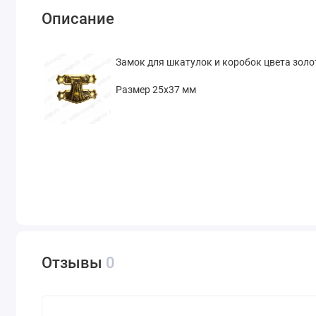
Описание
Замок для шкатулок и коробок цвета зол
Размер 25х37 мм
Отзывы
0