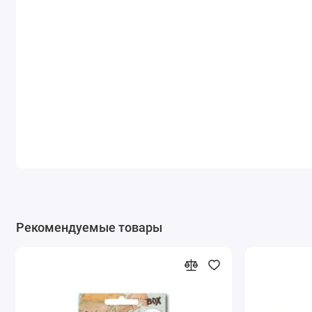
Рекомендуемые товары