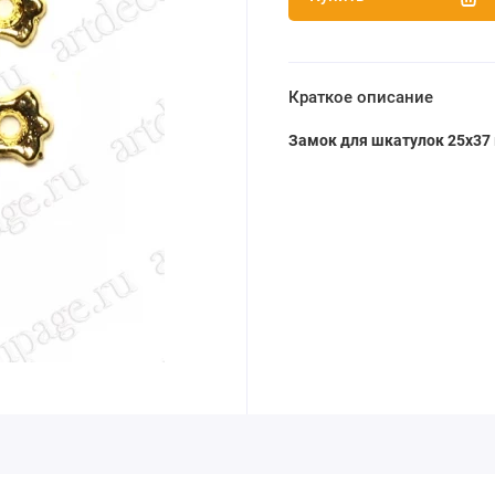
Краткое описание
Замок для шкатулок 25х37