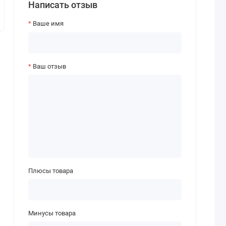
Написать отзыв
Ваше имя
Ваш отзыв
Плюсы товара
Минусы товара