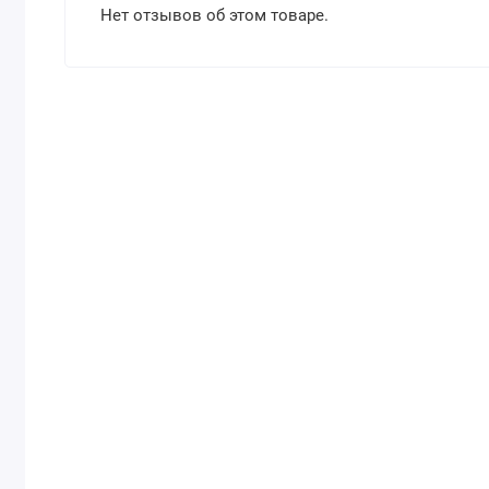
Нет отзывов об этом товаре.