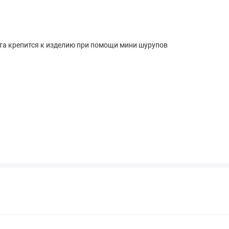
ота крепится к изделию при помощи мини шурупов