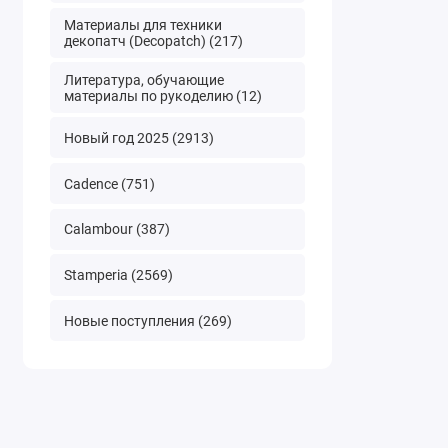
Материалы для техники
декопатч (Decopatch) (217)
Литература, обучающие
материалы по рукоделию (12)
Новый год 2025 (2913)
Cadence (751)
Calambour (387)
Stamperia (2569)
Новые поступления (269)