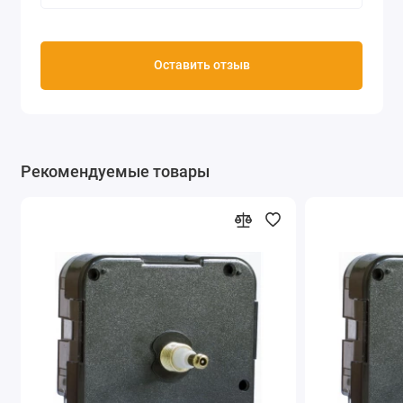
Оставить отзыв
Рекомендуемые товары