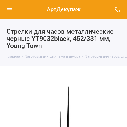
АртДекупаж
Стрелки для часов металлические
черные YT9032black, 452/331 мм,
Young Town
Главная
Заготовки для декупажа и декора
Заготовки для часов, ци