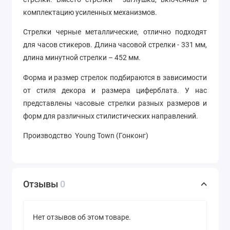
комплектацию усиленных механизмов.
Стрелки черные металлические, отлично подходят
для часов стикеров. Длина часовой стрелки - 331 мм,
длина минутной стрелки – 452 мм.
Форма и размер стрелок подбираются в зависимости
от стиля декора и размера циферблата. У нас
представлены часовые стрелки разных размеров и
форм для различных стилистических направлений.
Производство Young Town (Гонконг)
Отзывы
0
Нет отзывов об этом товаре.