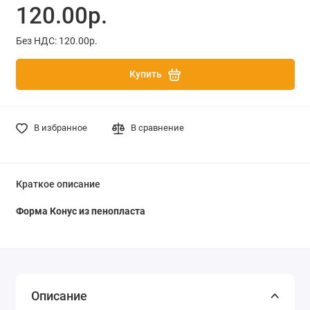
120.00р.
Без НДС: 120.00р.
Купить
В избранное
В сравнение
Краткое описание
Форма Конус из пенопласта
Описание