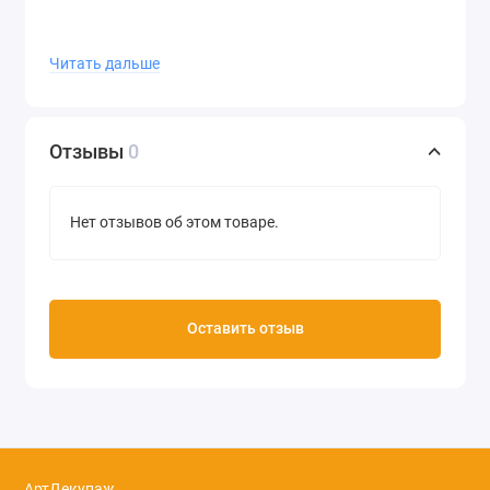
Читать дальше
Отзывы
0
Нет отзывов об этом товаре.
Оставить отзыв
АртДекупаж