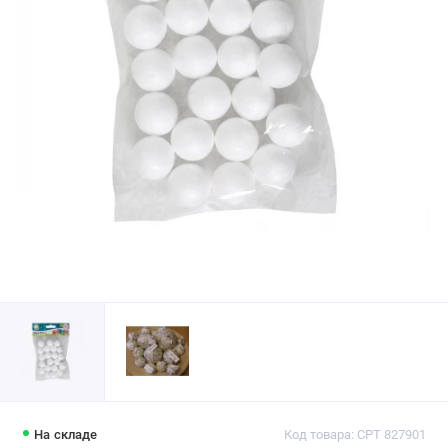
На складе
Код товара: CPT 827901