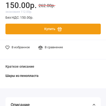
150.00р.
262.00р.
экономия 112.00р.
Без НДС: 150.00р.
Купить
В избранное
В сравнение
Краткое описание
Шары из пенопласта
Описание